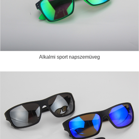
Alkalmi sport napszemüveg