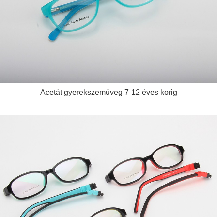
Acetát gyerekszemüveg 7-12 éves korig