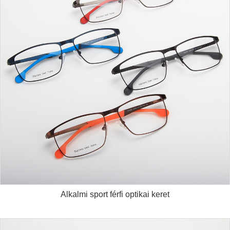
Alkalmi sport férfi optikai keret